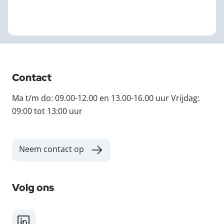
Contact
Ma t/m do: 09.00-12.00 en 13.00-16.00 uur Vrijdag:
09:00 tot 13:00 uur
Neem contact op
Volg ons
LinkedIn