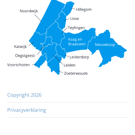
Copyright 2026
Privacyverklaring