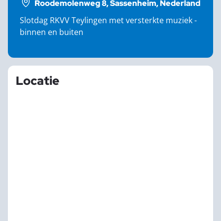
Roodemolenweg 8, Sassenheim, Nederland
Slotdag RKVV Teylingen met versterkte muziek -
binnen en buiten
Locatie