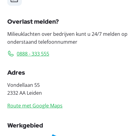
Overlast melden?
Milieuklachten over bedrijven kunt u 24/7 melden op
onderstaand telefoonnummer
0888 - 333 555
Adres
Vondellaan 55
2332 AA Leiden
Route met Google Maps
Werkgebied