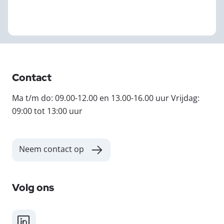
Contact
Ma t/m do: 09.00-12.00 en 13.00-16.00 uur Vrijdag:
09:00 tot 13:00 uur
Neem contact op
Volg ons
LinkedIn