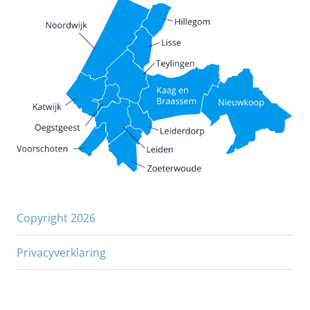
Copyright 2026
Privacyverklaring