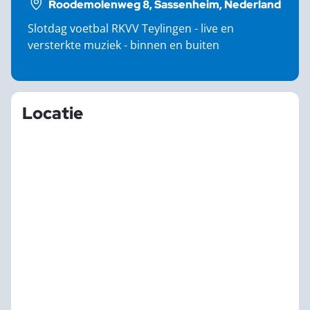
Roodemolenweg 8, Sassenheim, Nederland
Slotdag voetbal RKVV Teylingen - live en
versterkte muziek - binnen en buiten
Locatie