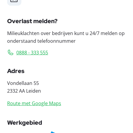
Overlast melden?
Milieuklachten over bedrijven kunt u 24/7 melden op
onderstaand telefoonnummer
0888 - 333 555
Adres
Vondellaan 55
2332 AA Leiden
Route met Google Maps
Werkgebied