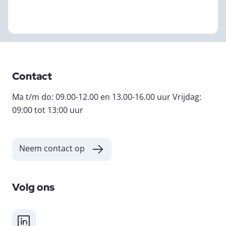
Contact
Ma t/m do: 09.00-12.00 en 13.00-16.00 uur Vrijdag:
09:00 tot 13:00 uur
Neem contact op
Volg ons
LinkedIn