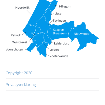
Copyright 2026
Privacyverklaring