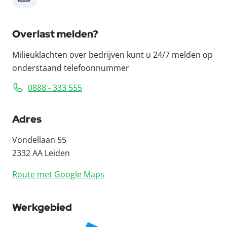
Overlast melden?
Milieuklachten over bedrijven kunt u 24/7 melden op
onderstaand telefoonnummer
0888 - 333 555
Adres
Vondellaan 55
2332 AA Leiden
Route met Google Maps
Werkgebied