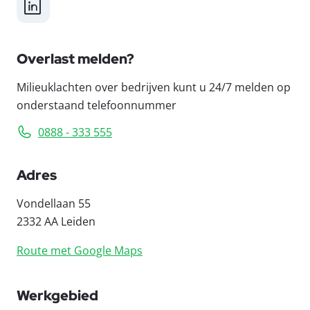
LinkedIn
Overlast melden?
Milieuklachten over bedrijven kunt u 24/7 melden op
onderstaand telefoonnummer
0888 - 333 555
Adres
Vondellaan 55
2332 AA Leiden
Route met Google Maps
Werkgebied