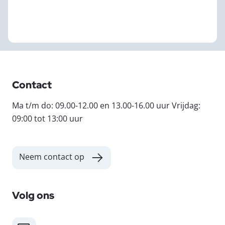
Contact
Ma t/m do: 09.00-12.00 en 13.00-16.00 uur Vrijdag:
09:00 tot 13:00 uur
Neem contact op
Volg ons