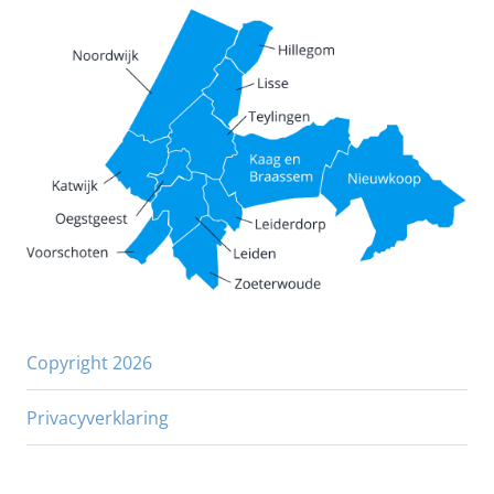
Copyright 2026
Privacyverklaring