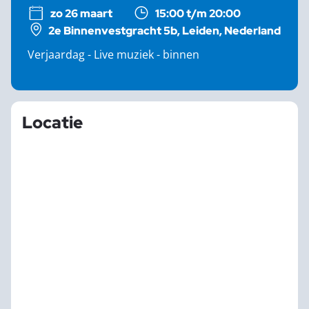
zo 26 maart
15:00 t/m 20:00
2e Binnenvestgracht 5b, Leiden, Nederland
Verjaardag - Live muziek - binnen
Locatie