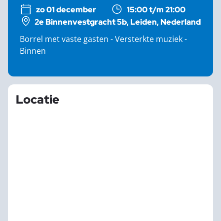
zo 01 december
15:00 t/m 21:00
2e Binnenvestgracht 5b, Leiden, Nederland
Borrel met vaste gasten - Versterkte muziek -
Binnen
Locatie