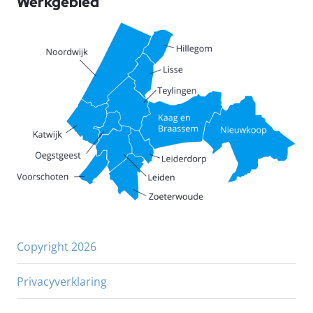
Werkgebied
Copyright 2026
Privacyverklaring