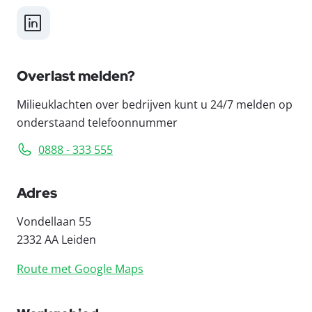
LinkedIn
Overlast melden?
Milieuklachten over bedrijven kunt u 24/7 melden op
onderstaand telefoonnummer
0888 - 333 555
Adres
Vondellaan 55
2332 AA Leiden
Route met Google Maps