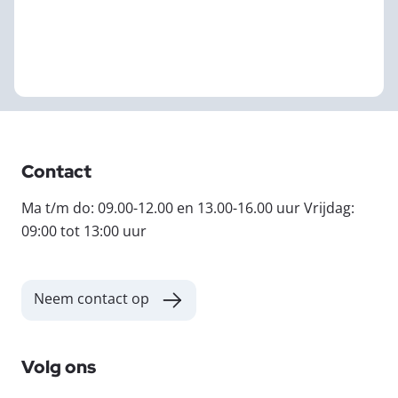
Contact
Ma t/m do: 09.00-12.00 en 13.00-16.00 uur Vrijdag:
09:00 tot 13:00 uur
Neem contact op
Volg ons