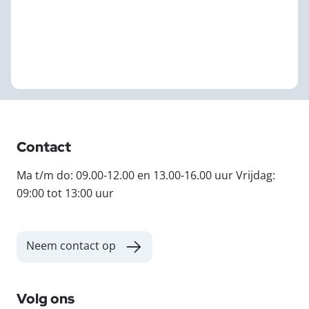
Contact
Ma t/m do: 09.00-12.00 en 13.00-16.00 uur Vrijdag:
09:00 tot 13:00 uur
Neem contact op
Volg ons