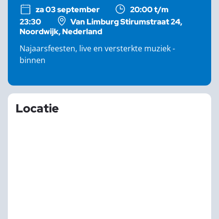
za 03 september
20:00 t/m
23:30
Van Limburg Stirumstraat 24,
Noordwijk, Nederland
Najaarsfeesten, live en versterkte muziek -
binnen
Locatie