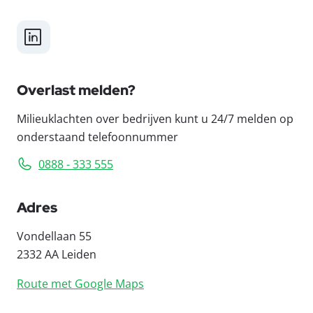
LinkedIn
Overlast melden?
Milieuklachten over bedrijven kunt u 24/7 melden op
onderstaand telefoonnummer
0888 - 333 555
Adres
Vondellaan 55
2332 AA Leiden
Route met Google Maps