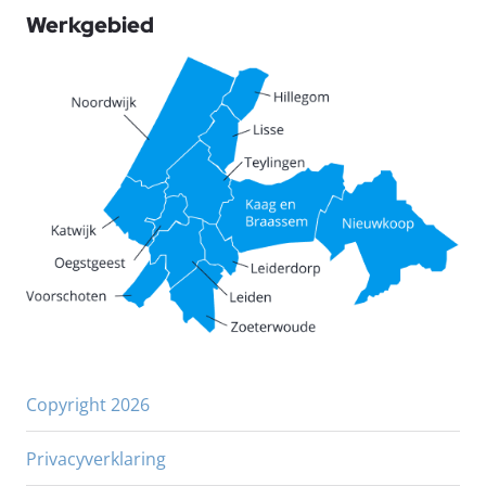
Werkgebied
Copyright 2026
Privacyverklaring