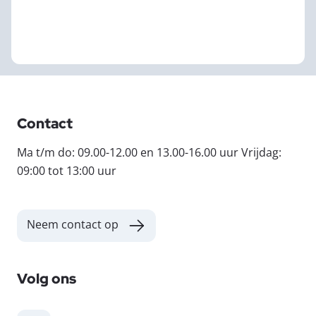
Contact
Ma t/m do: 09.00-12.00 en 13.00-16.00 uur Vrijdag:
09:00 tot 13:00 uur
Neem contact op
Volg ons