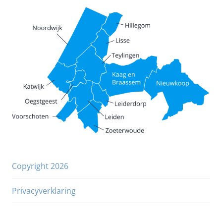
Copyright 2026
Privacyverklaring