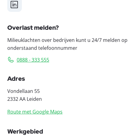
LinkedIn
Overlast melden?
Milieuklachten over bedrijven kunt u 24/7 melden op
onderstaand telefoonnummer
0888 - 333 555
Adres
Vondellaan 55
2332 AA Leiden
Route met Google Maps
Werkgebied