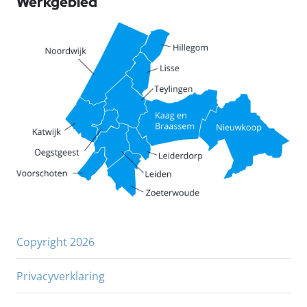
Werkgebied
Copyright 2026
Privacyverklaring