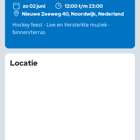
zo 02 juni
12:00 t/m 23:00
Nieuwe Zeeweg 40, Noordwijk, Nederland
Hockey feest - Live en Versterkte muziek -
binnen/terras
Locatie