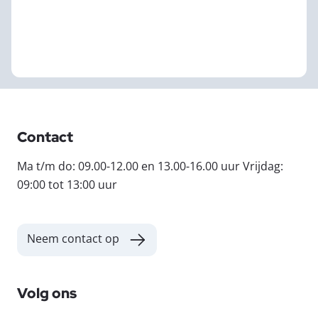
Contact
Ma t/m do: 09.00-12.00 en 13.00-16.00 uur Vrijdag:
09:00 tot 13:00 uur
Neem contact op
Volg ons