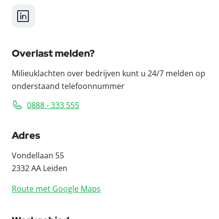
LinkedIn
Overlast melden?
Milieuklachten over bedrijven kunt u 24/7 melden op
onderstaand telefoonnummer
0888 - 333 555
Adres
Vondellaan 55
2332 AA Leiden
Route met Google Maps