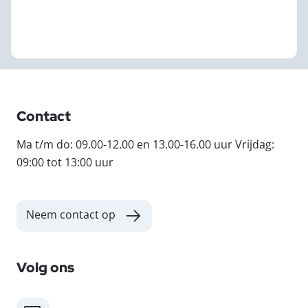
Contact
Ma t/m do: 09.00-12.00 en 13.00-16.00 uur Vrijdag:
09:00 tot 13:00 uur
Neem contact op
Volg ons