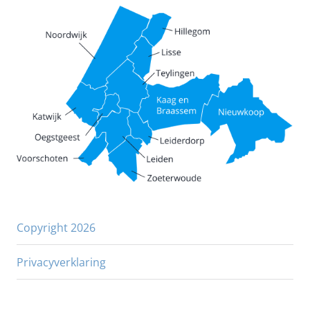
Copyright 2026
Privacyverklaring