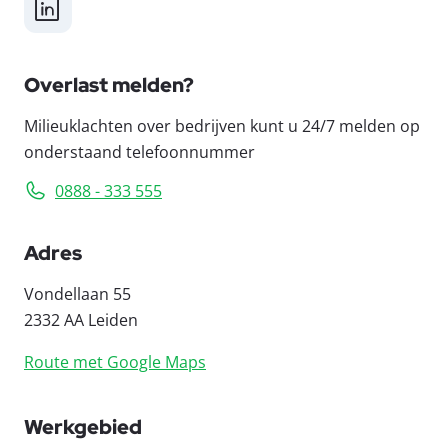
LinkedIn
Overlast melden?
Milieuklachten over bedrijven kunt u 24/7 melden op
onderstaand telefoonnummer
0888 - 333 555
Adres
Vondellaan 55
2332 AA Leiden
Route met Google Maps
Werkgebied