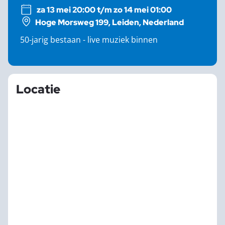
za 13 mei 20:00 t/m zo 14 mei 01:00
Hoge Morsweg 199, Leiden, Nederland
50-jarig bestaan - live muziek binnen
Locatie