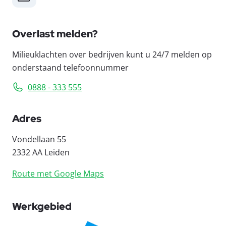
Overlast melden?
Milieuklachten over bedrijven kunt u 24/7 melden op
onderstaand telefoonnummer
0888 - 333 555
Adres
Vondellaan 55
2332 AA Leiden
Route met Google Maps
Werkgebied