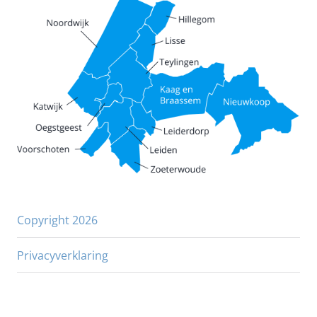
Copyright 2026
Privacyverklaring