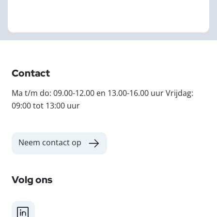
Contact
Ma t/m do: 09.00-12.00 en 13.00-16.00 uur Vrijdag:
09:00 tot 13:00 uur
Neem contact op
Volg ons
LinkedIn