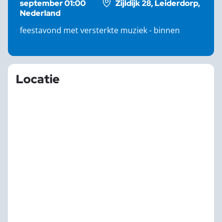
september 01:00
Zijldijk 28, Leiderdorp,
Nederland
feestavond met versterkte muziek - binnen
Locatie