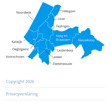
Copyright 2026
Privacyverklaring