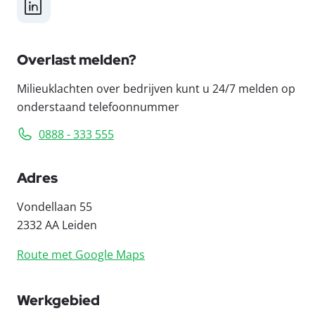
LinkedIn
Overlast melden?
Milieuklachten over bedrijven kunt u 24/7 melden op
onderstaand telefoonnummer
0888 - 333 555
Adres
Vondellaan 55
2332 AA Leiden
Route met Google Maps
Werkgebied