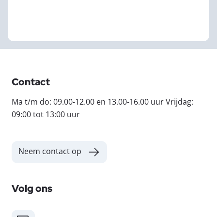
Contact
Ma t/m do: 09.00-12.00 en 13.00-16.00 uur Vrijdag:
09:00 tot 13:00 uur
Neem contact op
Volg ons