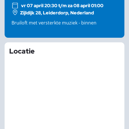
vr 07 april 20:30 t/m za 08 april 01:00
Zijldijk 28, Leiderdorp, Nederland
Bruiloft met versterkte muziek - binnen
Locatie