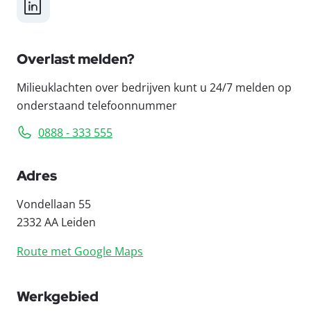
LinkedIn
Overlast melden?
Milieuklachten over bedrijven kunt u 24/7 melden op
onderstaand telefoonnummer
0888 - 333 555
Adres
Vondellaan 55
2332 AA Leiden
Route met Google Maps
Werkgebied