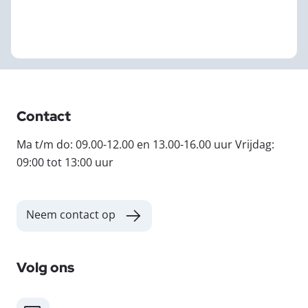
Contact
Ma t/m do: 09.00-12.00 en 13.00-16.00 uur Vrijdag:
09:00 tot 13:00 uur
Neem contact op
Volg ons