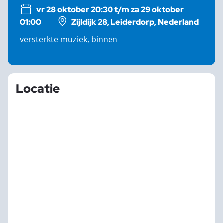
vr 28 oktober 20:30 t/m za 29 oktober
01:00
Zijldijk 28, Leiderdorp, Nederland
versterkte muziek, binnen
Locatie