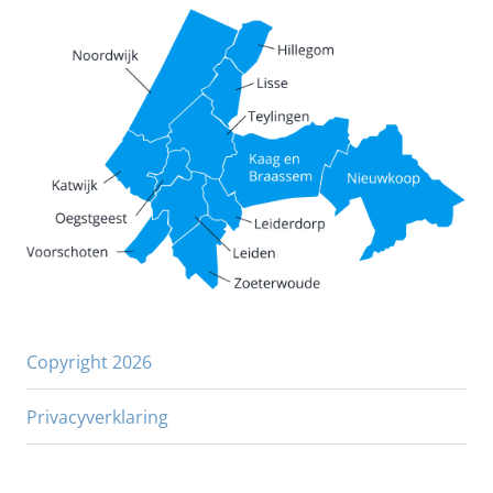
Copyright 2026
Privacyverklaring