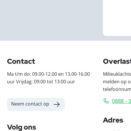
Contact
Overlas
Ma t/m do: 09.00-12.00 en 13.00-16.00
Milieuklacht
uur Vrijdag: 09:00 tot 13:00 uur
melden op o
telefoonnu
0888 - 
Neem contact op
Adres
Volg ons