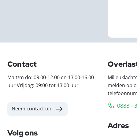
Contact
Overlas
Ma t/m do: 09.00-12.00 en 13.00-16.00
Milieuklacht
uur Vrijdag: 09:00 tot 13:00 uur
melden op o
telefoonnu
0888 - 
Neem contact op
Adres
Volg ons