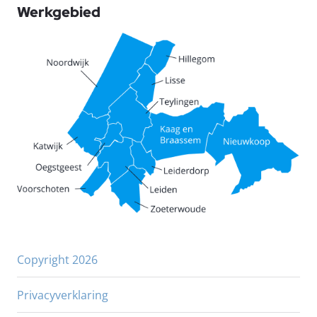
Werkgebied
Copyright 2026
Privacyverklaring