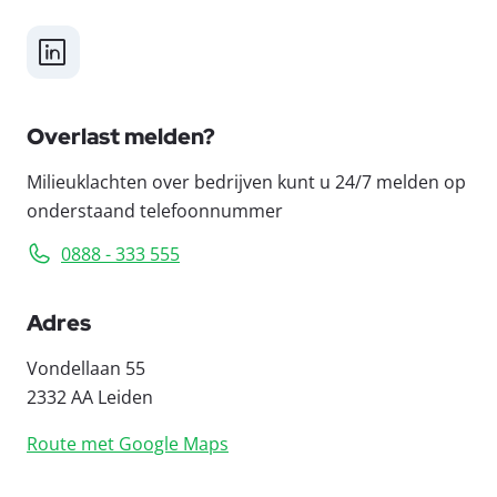
LinkedIn
Overlast melden?
Milieuklachten over bedrijven kunt u 24/7 melden op
onderstaand telefoonnummer
0888 - 333 555
Adres
Vondellaan 55
2332 AA Leiden
Route met Google Maps