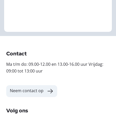
Contact
Ma t/m do: 09.00-12.00 en 13.00-16.00 uur Vrijdag:
09:00 tot 13:00 uur
Neem contact op
Volg ons