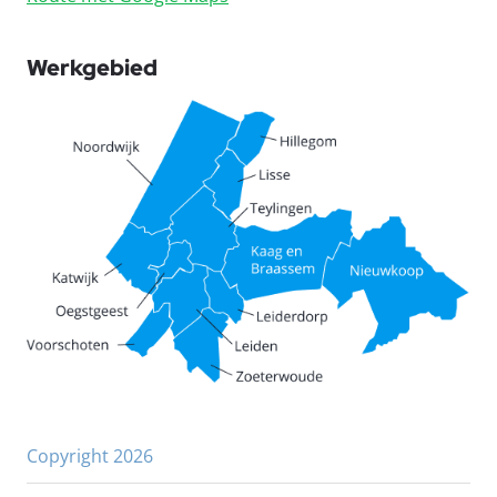
Werkgebied
Copyright 2026