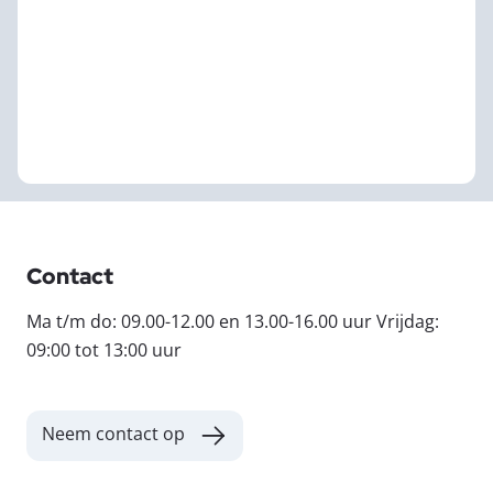
Contact
Ma t/m do: 09.00-12.00 en 13.00-16.00 uur Vrijdag:
09:00 tot 13:00 uur
Neem contact op