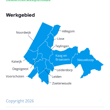
Werkgebied
Copyright 2026