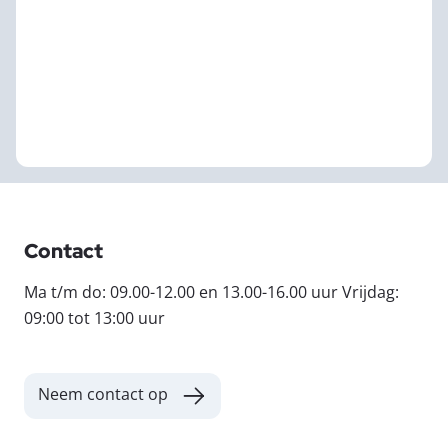
Contact
Ma t/m do: 09.00-12.00 en 13.00-16.00 uur Vrijdag:
09:00 tot 13:00 uur
Neem contact op