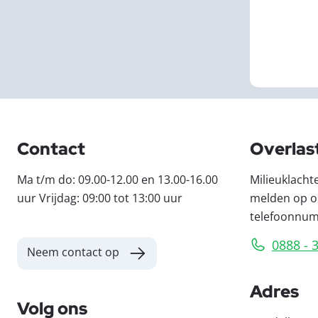
Contact
Overlas
Ma t/m do: 09.00-12.00 en 13.00-16.00
Milieuklacht
uur Vrijdag: 09:00 tot 13:00 uur
melden op o
telefoonnu
0888 - 
Neem contact op
Adres
Volg ons