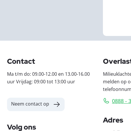
Contact
Overlas
Ma t/m do: 09.00-12.00 en 13.00-16.00
Milieuklacht
uur Vrijdag: 09:00 tot 13:00 uur
melden op o
telefoonnu
0888 - 
Neem contact op
Adres
Volg ons