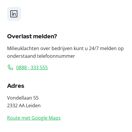
LinkedIn
Overlast melden?
Milieuklachten over bedrijven kunt u 24/7 melden op
onderstaand telefoonnummer
0888 - 333 555
Adres
Vondellaan 55
2332 AA Leiden
Route met Google Maps