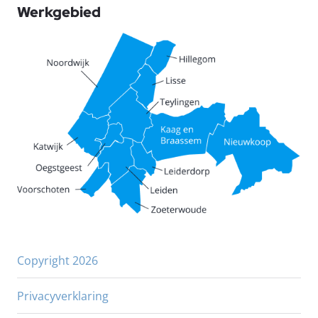
Werkgebied
Copyright 2026
Privacyverklaring