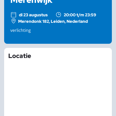
di 23 augustus
20:00 t/m 23:59
Merendonk 182, Leiden, Nederland
verlichting
Locatie