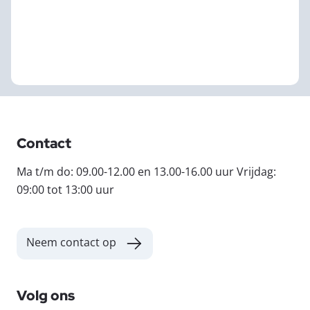
Contact
Ma t/m do: 09.00-12.00 en 13.00-16.00 uur Vrijdag:
09:00 tot 13:00 uur
Neem contact op
Volg ons