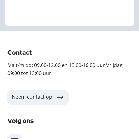
Contact
Ma t/m do: 09.00-12.00 en 13.00-16.00 uur Vrijdag:
09:00 tot 13:00 uur
Neem contact op
Volg ons