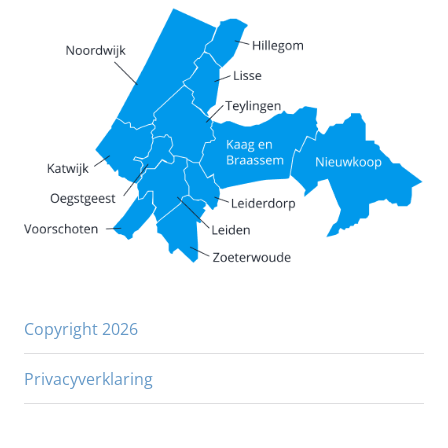
Copyright 2026
Privacyverklaring