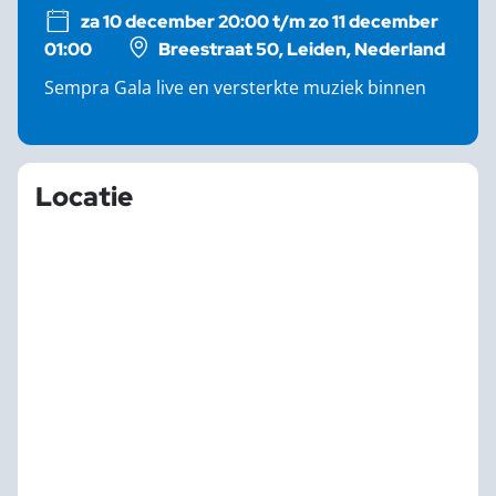
za 10 december 20:00 t/m zo 11 december
01:00
Breestraat 50, Leiden, Nederland
Sempra Gala live en versterkte muziek binnen
Locatie