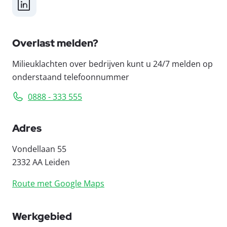
LinkedIn
Overlast melden?
Milieuklachten over bedrijven kunt u 24/7 melden op
onderstaand telefoonnummer
0888 - 333 555
Adres
Vondellaan 55
2332 AA Leiden
Route met Google Maps
Werkgebied