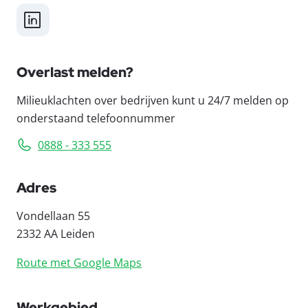
LinkedIn
Overlast melden?
Milieuklachten over bedrijven kunt u 24/7 melden op
onderstaand telefoonnummer
0888 - 333 555
Adres
Vondellaan 55
2332 AA Leiden
Route met Google Maps
Werkgebied