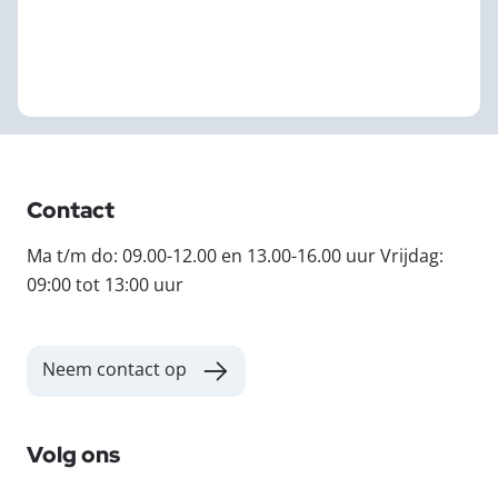
Contact
Ma t/m do: 09.00-12.00 en 13.00-16.00 uur Vrijdag:
09:00 tot 13:00 uur
Neem contact op
Volg ons