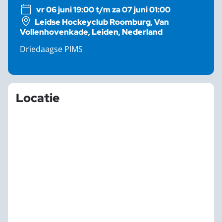
vr 06 juni 19:00 t/m za 07 juni 01:00
Leidse Hockeyclub Roomburg, Van
Vollenhovenkade, Leiden, Nederland
Driedaagse PIMS
Locatie