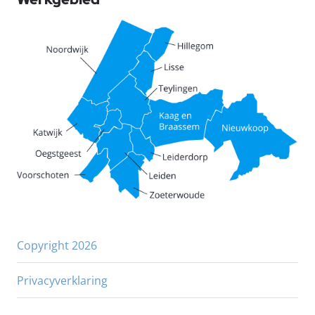
Copyright 2026
Privacyverklaring