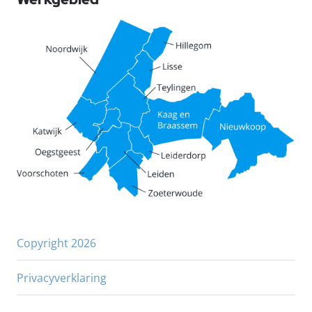
Copyright 2026
Privacyverklaring