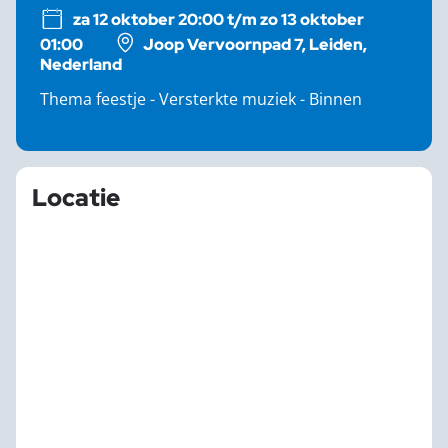
za 12 oktober 20:00 t/m zo 13 oktober
01:00
Joop Vervoornpad 7, Leiden,
Nederland
Thema feestje - Versterkte muziek - Binnen
Locatie