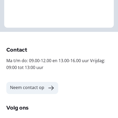
Contact
Ma t/m do: 09.00-12.00 en 13.00-16.00 uur Vrijdag:
09:00 tot 13:00 uur
Neem contact op
Volg ons