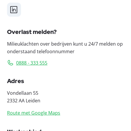
LinkedIn
Overlast melden?
Milieuklachten over bedrijven kunt u 24/7 melden op
onderstaand telefoonnummer
0888 - 333 555
Adres
Vondellaan 55
2332 AA Leiden
Route met Google Maps