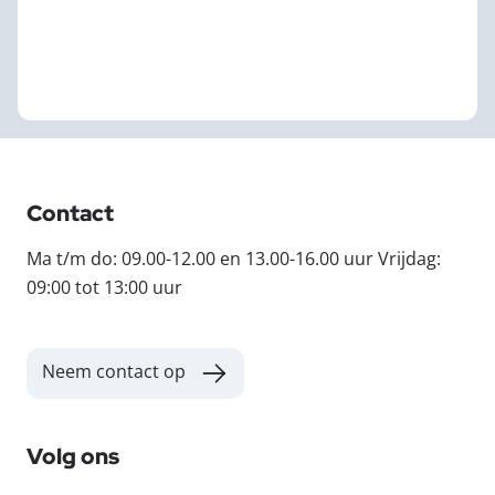
Contact
Ma t/m do: 09.00-12.00 en 13.00-16.00 uur Vrijdag:
09:00 tot 13:00 uur
Neem contact op
Volg ons