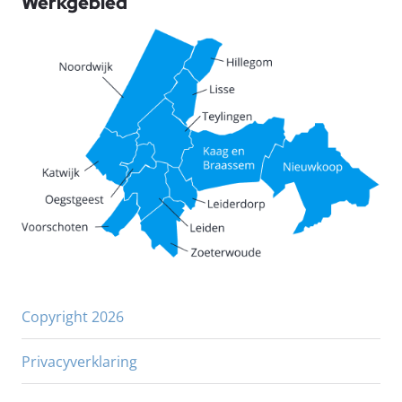
Werkgebied
Copyright 2026
Privacyverklaring