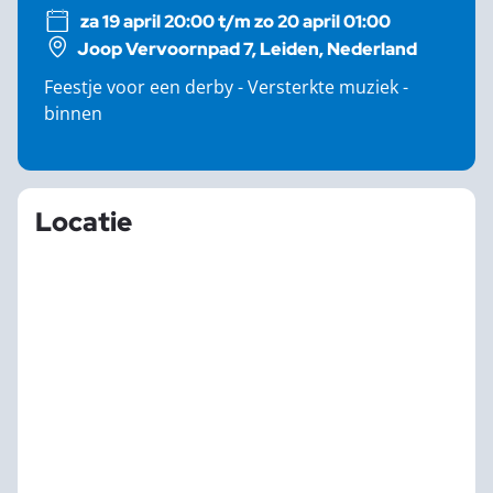
za 19 april 20:00 t/m zo 20 april 01:00
Joop Vervoornpad 7, Leiden, Nederland
Feestje voor een derby - Versterkte muziek -
binnen
Locatie