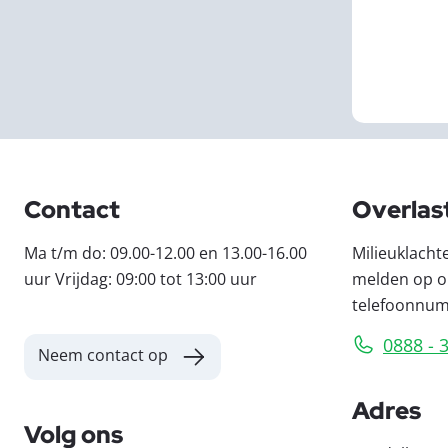
Contact
Overlas
Ma t/m do: 09.00-12.00 en 13.00-16.00
Milieuklacht
uur Vrijdag: 09:00 tot 13:00 uur
melden op o
telefoonnu
0888 - 
Neem contact op
Adres
Volg ons