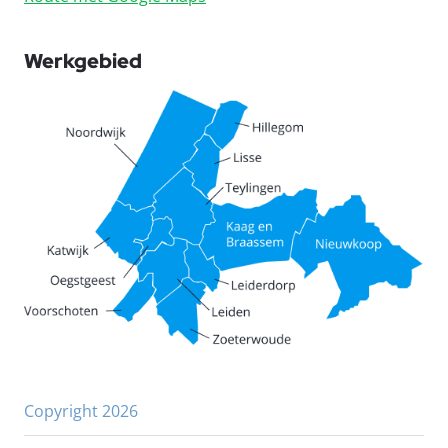
Werkgebied
Copyright 2026