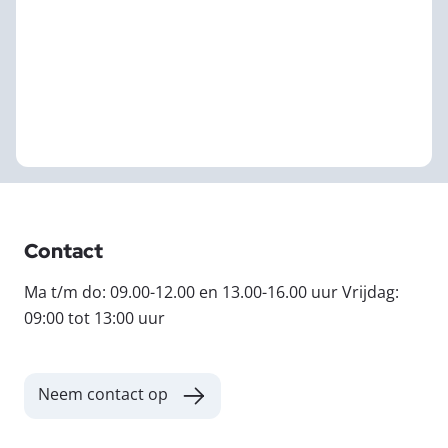
Contact
Ma t/m do: 09.00-12.00 en 13.00-16.00 uur Vrijdag:
09:00 tot 13:00 uur
Neem contact op