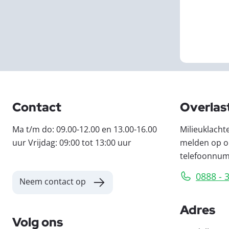
Contact
Overlas
Ma t/m do: 09.00-12.00 en 13.00-16.00
Milieuklacht
uur Vrijdag: 09:00 tot 13:00 uur
melden op o
telefoonnu
0888 - 
Neem contact op
Adres
Volg ons