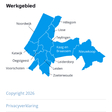
Werkgebied
Copyright 2026
Privacyverklaring