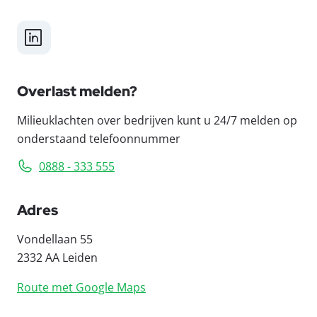
LinkedIn
Overlast melden?
Milieuklachten over bedrijven kunt u 24/7 melden op
onderstaand telefoonnummer
0888 - 333 555
Adres
Vondellaan 55
2332 AA Leiden
Route met Google Maps