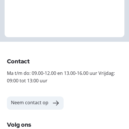
Contact
Ma t/m do: 09.00-12.00 en 13.00-16.00 uur Vrijdag:
09:00 tot 13:00 uur
Neem contact op
Volg ons