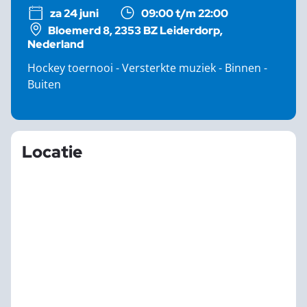
za 24 juni
09:00 t/m 22:00
Bloemerd 8, 2353 BZ Leiderdorp,
Nederland
Hockey toernooi - Versterkte muziek - Binnen -
Buiten
Locatie