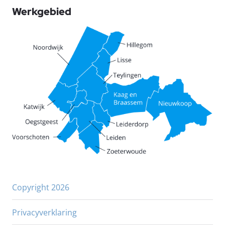
Werkgebied
Copyright 2026
Privacyverklaring