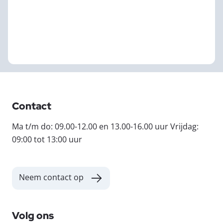
Contact
Ma t/m do: 09.00-12.00 en 13.00-16.00 uur Vrijdag:
09:00 tot 13:00 uur
Neem contact op
Volg ons