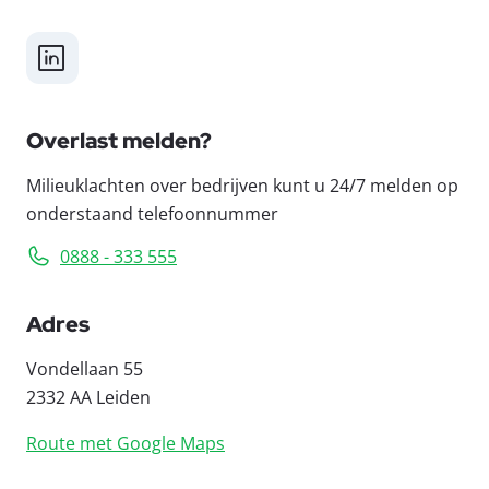
LinkedIn
Overlast melden?
Milieuklachten over bedrijven kunt u 24/7 melden op
onderstaand telefoonnummer
0888 - 333 555
Adres
Vondellaan 55
2332 AA Leiden
Route met Google Maps