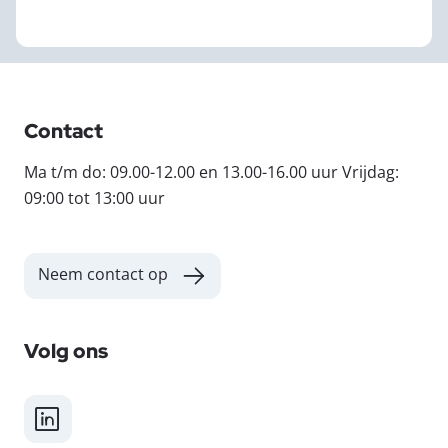
Contact
Ma t/m do: 09.00-12.00 en 13.00-16.00 uur Vrijdag:
09:00 tot 13:00 uur
Neem contact op
Volg ons
LinkedIn