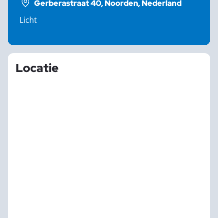
Gerberastraat 40, Noorden, Nederland
Licht
Locatie