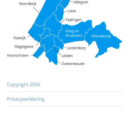
Copyright 2026
Privacyverklaring