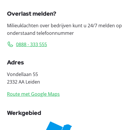
Overlast melden?
Milieuklachten over bedrijven kunt u 24/7 melden op
onderstaand telefoonnummer
0888 - 333 555
Adres
Vondellaan 55
2332 AA Leiden
Route met Google Maps
Werkgebied