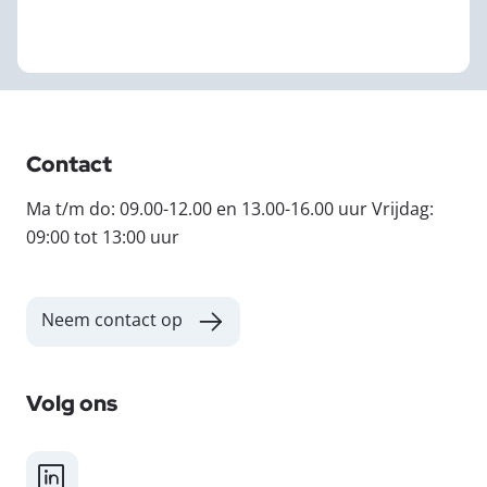
Contact
Ma t/m do: 09.00-12.00 en 13.00-16.00 uur Vrijdag:
09:00 tot 13:00 uur
Neem contact op
Volg ons
LinkedIn