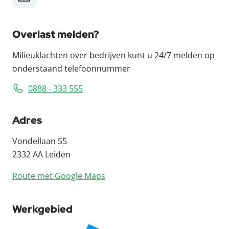
Overlast melden?
Milieuklachten over bedrijven kunt u 24/7 melden op
onderstaand telefoonnummer
0888 - 333 555
Adres
Vondellaan 55
2332 AA Leiden
Route met Google Maps
Werkgebied