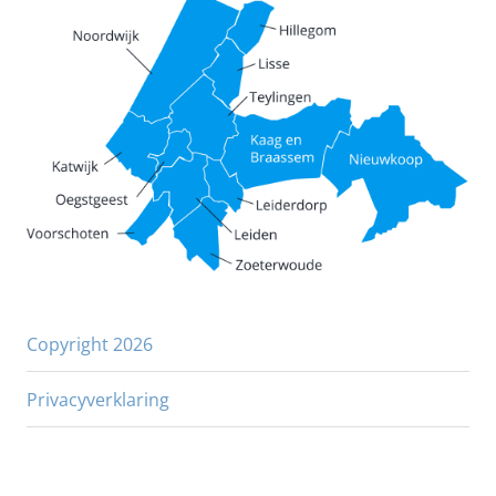
Copyright 2026
Privacyverklaring