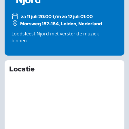
za 11 juli 20:00 t/m zo 12 juli 01:00
Morsweg 182-184, Leiden, Nederland
Loodsfeest Njord met versterkte muziek -
binnen
Locatie