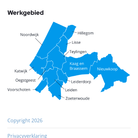
Werkgebied
Copyright 2026
Privacyverklaring