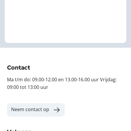
Contact
Ma t/m do: 09.00-12.00 en 13.00-16.00 uur Vrijdag:
09:00 tot 13:00 uur
Neem contact op