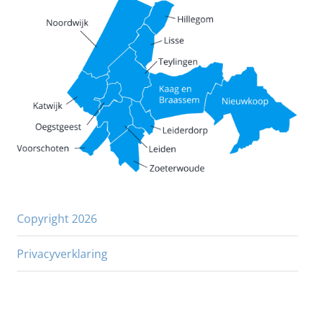
Copyright 2026
Privacyverklaring