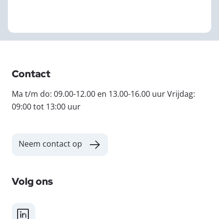
Contact
Ma t/m do: 09.00-12.00 en 13.00-16.00 uur Vrijdag:
09:00 tot 13:00 uur
Neem contact op
Volg ons
LinkedIn