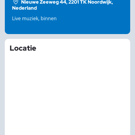
Nieuwe Zeeweg 44, 2201 TK Noordwijk,
Nederland
Live muziek, binnen
Locatie