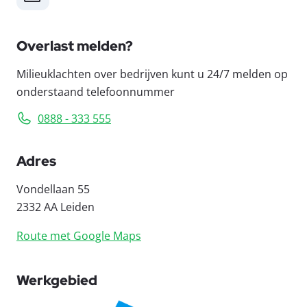
Overlast melden?
Milieuklachten over bedrijven kunt u 24/7 melden op
onderstaand telefoonnummer
0888 - 333 555
Adres
Vondellaan 55
2332 AA Leiden
Route met Google Maps
Werkgebied