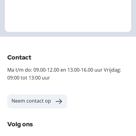
Contact
Ma t/m do: 09.00-12.00 en 13.00-16.00 uur Vrijdag:
09:00 tot 13:00 uur
Neem contact op
Volg ons