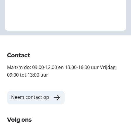
Contact
Ma t/m do: 09.00-12.00 en 13.00-16.00 uur Vrijdag:
09:00 tot 13:00 uur
Neem contact op
Volg ons