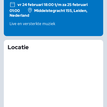
vr 24 februari 18:00 t/m za 25 februari
01:00
Middelstegracht 155, Leiden,
Nederland
Live en versterkte muziek
Locatie