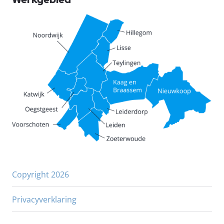
Copyright 2026
Privacyverklaring