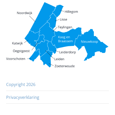
Copyright 2026
Privacyverklaring