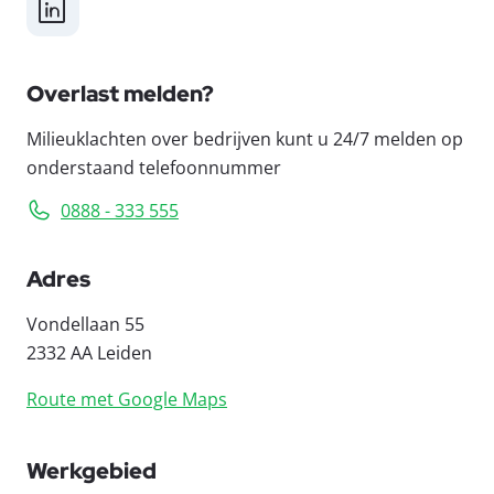
LinkedIn
Overlast melden?
Milieuklachten over bedrijven kunt u 24/7 melden op
onderstaand telefoonnummer
0888 - 333 555
Adres
Vondellaan 55
2332 AA Leiden
Route met Google Maps
Werkgebied