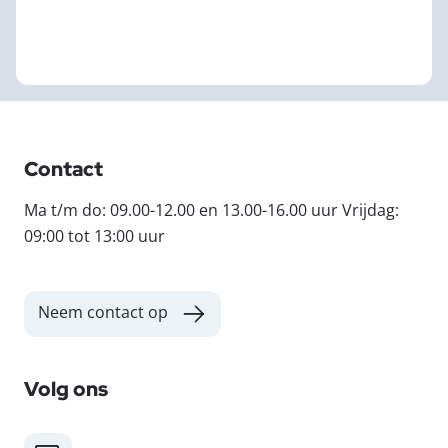
Contact
Ma t/m do: 09.00-12.00 en 13.00-16.00 uur Vrijdag:
09:00 tot 13:00 uur
Neem contact op
Volg ons