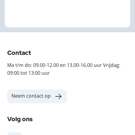
Contact
Ma t/m do: 09.00-12.00 en 13.00-16.00 uur Vrijdag:
09:00 tot 13:00 uur
Neem contact op
Volg ons