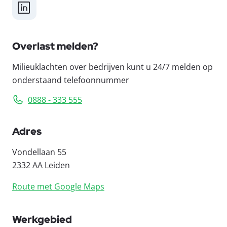
LinkedIn
Overlast melden?
Milieuklachten over bedrijven kunt u 24/7 melden op
onderstaand telefoonnummer
0888 - 333 555
Adres
Vondellaan 55
2332 AA Leiden
Route met Google Maps
Werkgebied