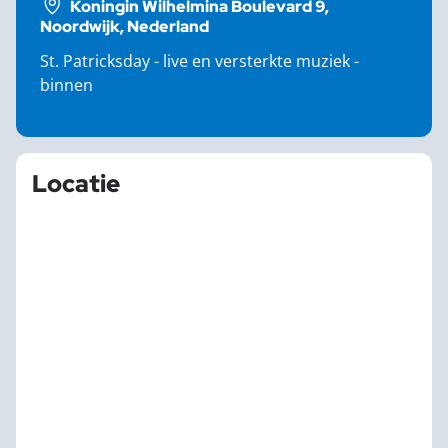
Koningin Wilhelmina Boulevard 9,
Noordwijk, Nederland
St. Patricksday - live en versterkte muziek -
binnen
Locatie