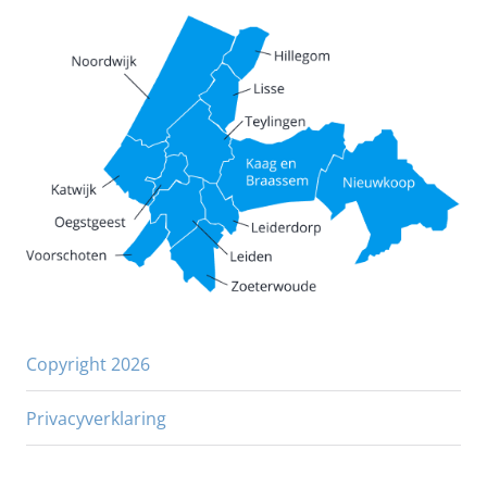
Copyright 2026
Privacyverklaring