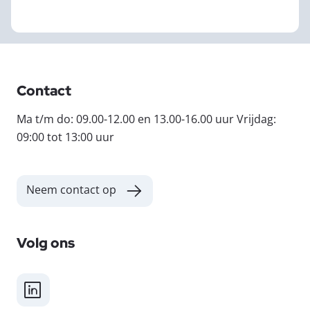
Contact
Ma t/m do: 09.00-12.00 en 13.00-16.00 uur Vrijdag:
09:00 tot 13:00 uur
Neem contact op
Volg ons
LinkedIn