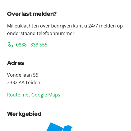
Overlast melden?
Milieuklachten over bedrijven kunt u 24/7 melden op
onderstaand telefoonnummer
0888 - 333 555
Adres
Vondellaan 55
2332 AA Leiden
Route met Google Maps
Werkgebied