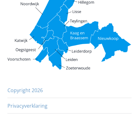
Copyright 2026
Privacyverklaring