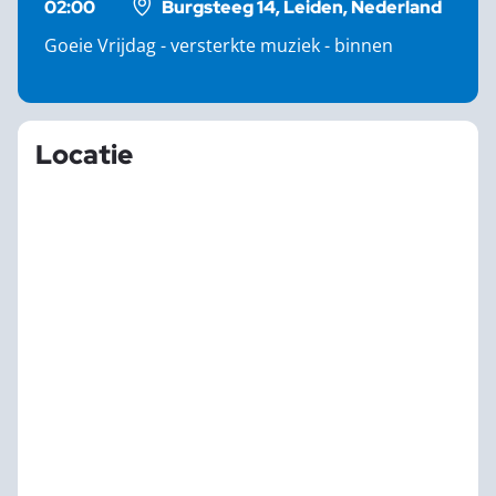
02:00
Burgsteeg 14, Leiden, Nederland
Goeie Vrijdag - versterkte muziek - binnen
Locatie