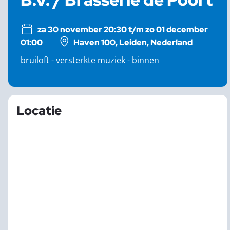
za 30 november 20:30 t/m zo 01 december
01:00
Haven 100, Leiden, Nederland
bruiloft - versterkte muziek - binnen
Locatie