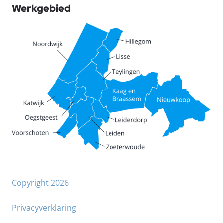
Werkgebied
Copyright 2026
Privacyverklaring