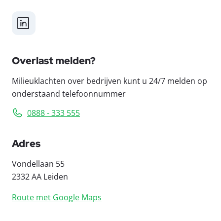
LinkedIn
Overlast melden?
Milieuklachten over bedrijven kunt u 24/7 melden op
onderstaand telefoonnummer
0888 - 333 555
Adres
Vondellaan 55
2332 AA Leiden
Route met Google Maps