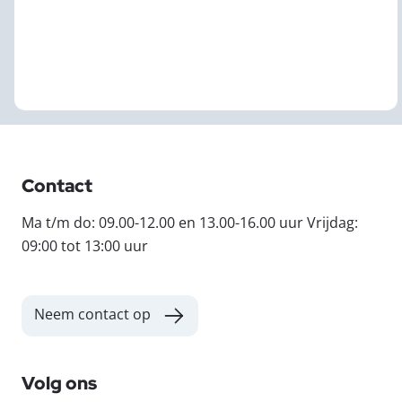
Contact
Ma t/m do: 09.00-12.00 en 13.00-16.00 uur Vrijdag:
09:00 tot 13:00 uur
Neem contact op
Volg ons