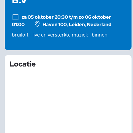
za 05 oktober 20:30 t/m zo 06 oktober
01:00
Haven 100, Leiden, Nederland
bruiloft - live en versterkte muziek - binnen
Locatie