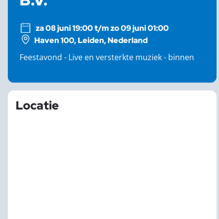
za 08 juni 19:00 t/m zo 09 juni 01:00
Haven 100, Leiden, Nederland
Feestavond - Live en versterkte muziek - binnen
Locatie