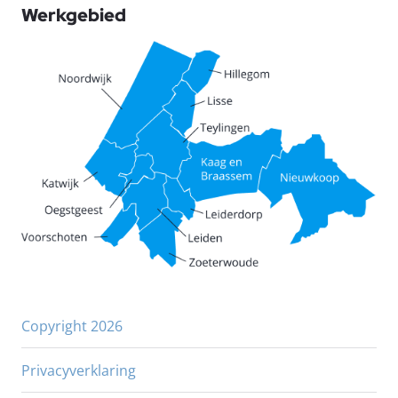
Werkgebied
Copyright 2026
Privacyverklaring