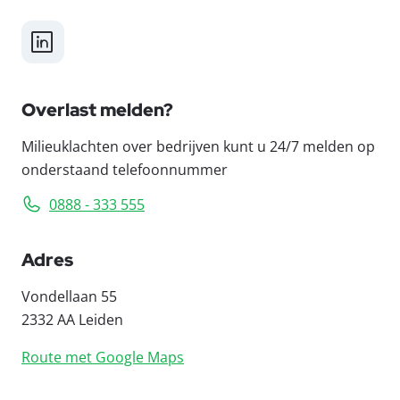
LinkedIn
Overlast melden?
Milieuklachten over bedrijven kunt u 24/7 melden op
onderstaand telefoonnummer
0888 - 333 555
Adres
Vondellaan 55
2332 AA Leiden
Route met Google Maps