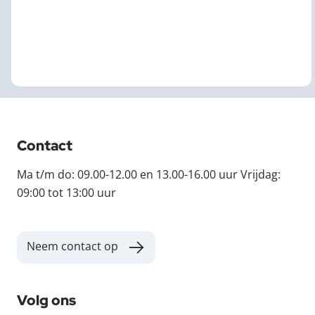
Contact
Ma t/m do: 09.00-12.00 en 13.00-16.00 uur Vrijdag:
09:00 tot 13:00 uur
Neem contact op
Volg ons