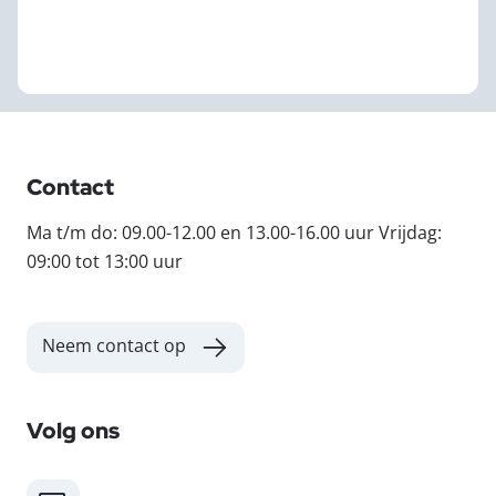
Contact
Ma t/m do: 09.00-12.00 en 13.00-16.00 uur Vrijdag:
09:00 tot 13:00 uur
Neem contact op
Volg ons