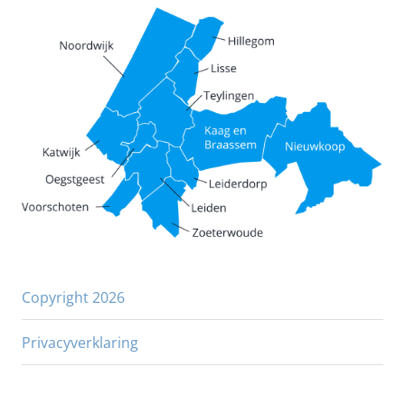
Copyright 2026
Privacyverklaring