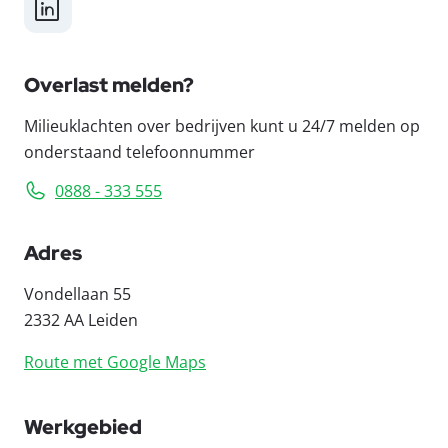
LinkedIn
Overlast melden?
Milieuklachten over bedrijven kunt u 24/7 melden op
onderstaand telefoonnummer
0888 - 333 555
Adres
Vondellaan 55
2332 AA Leiden
Route met Google Maps
Werkgebied