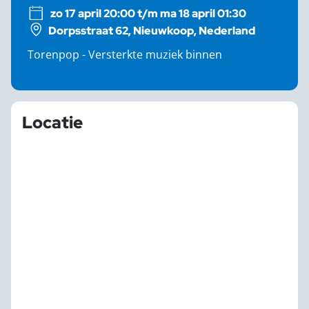
zo 17 april 20:00 t/m ma 18 april 01:30
Dorpsstraat 62, Nieuwkoop, Nederland
Torenpop - Versterkte muziek binnen
Locatie