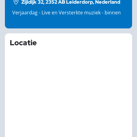
Zijldijk 32, 2352 AB Leiderdorp, Nederland
Verjaardag - Live en Versterkte muziek - binnen
Locatie