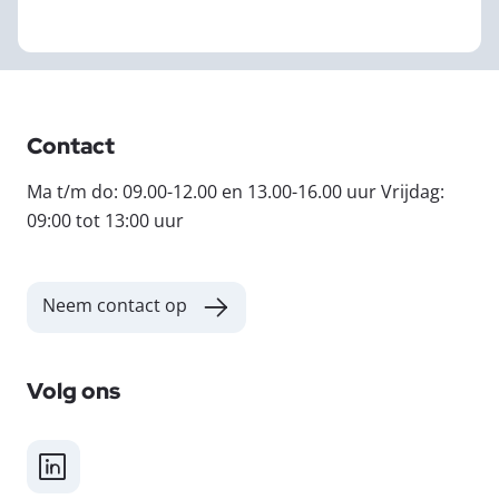
Contact
Ma t/m do: 09.00-12.00 en 13.00-16.00 uur Vrijdag:
09:00 tot 13:00 uur
Neem contact op
Volg ons
LinkedIn