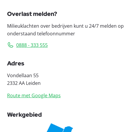
Overlast melden?
Milieuklachten over bedrijven kunt u 24/7 melden op
onderstaand telefoonnummer
0888 - 333 555
Adres
Vondellaan 55
2332 AA Leiden
Route met Google Maps
Werkgebied