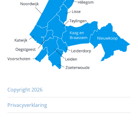
Copyright 2026
Privacyverklaring