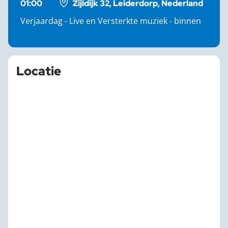
01:00
Zijldijk 32, Leiderdorp, Nederland
Verjaardag - Live en Versterkte muziek - binnen
Locatie