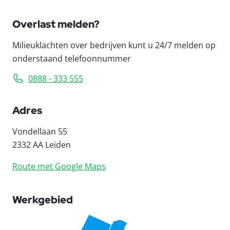
Overlast melden?
Milieuklachten over bedrijven kunt u 24/7 melden op
onderstaand telefoonnummer
0888 - 333 555
Adres
Vondellaan 55
2332 AA Leiden
Route met Google Maps
Werkgebied