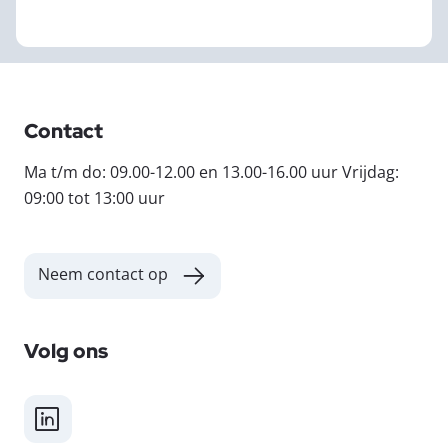
Contact
Ma t/m do: 09.00-12.00 en 13.00-16.00 uur Vrijdag:
09:00 tot 13:00 uur
Neem contact op
Volg ons
LinkedIn