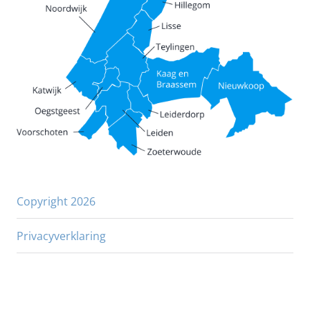
Copyright 2026
Privacyverklaring