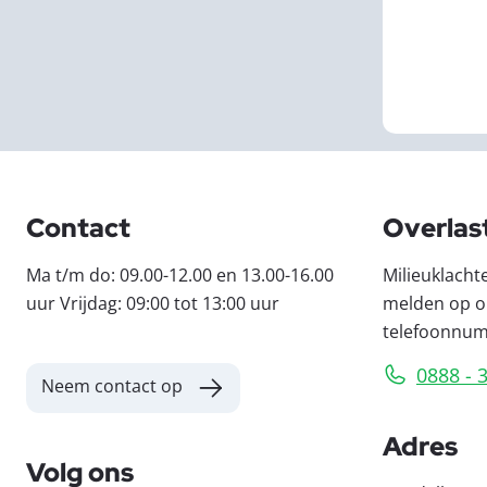
Contact
Overlas
Ma t/m do: 09.00-12.00 en 13.00-16.00
Milieuklacht
uur Vrijdag: 09:00 tot 13:00 uur
melden op o
telefoonnu
0888 - 
Neem contact op
Adres
Volg ons