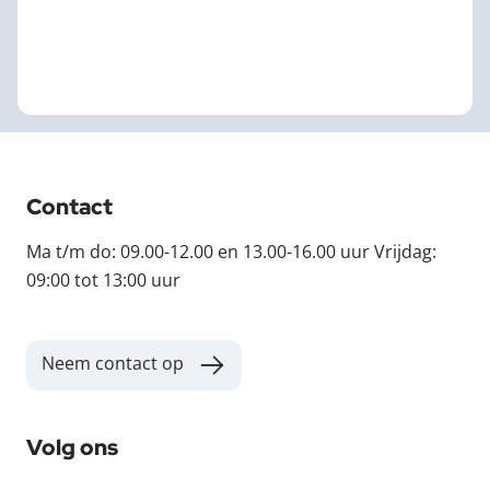
Contact
Ma t/m do: 09.00-12.00 en 13.00-16.00 uur Vrijdag:
09:00 tot 13:00 uur
Neem contact op
Volg ons