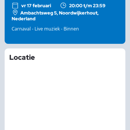
vr 17 februari
20:00 t/m 23:59
Ambachtsweg 5, Noordwijkerhout,
Nederland
Carnaval - Live muziek - Binnen
Locatie