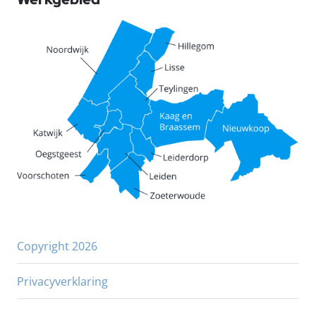
Copyright 2026
Privacyverklaring