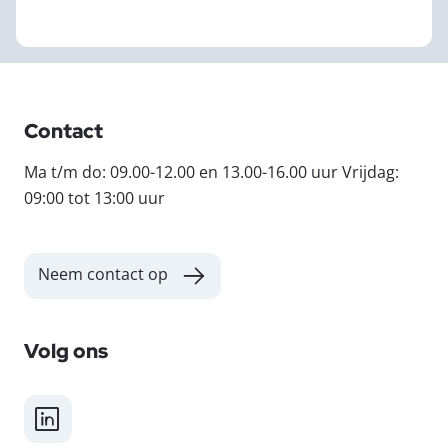
Contact
Ma t/m do: 09.00-12.00 en 13.00-16.00 uur Vrijdag:
09:00 tot 13:00 uur
Neem contact op
Volg ons
LinkedIn