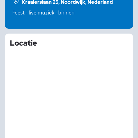
Kraaierslaan 25, Noordwijk, Nederland
Feest - live muziek - binnen
Locatie