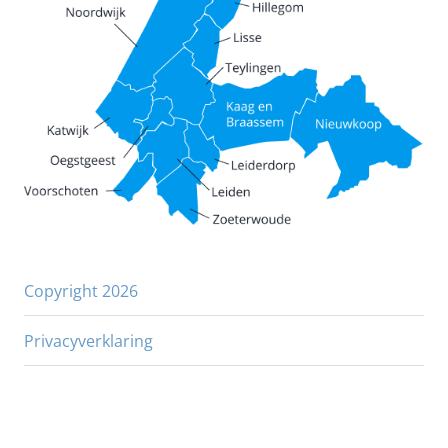
Copyright 2026
Privacyverklaring