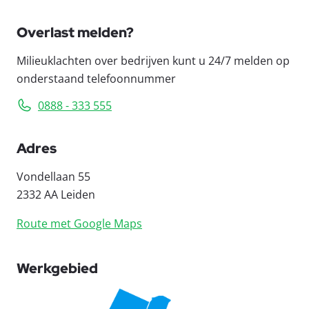
Overlast melden?
Milieuklachten over bedrijven kunt u 24/7 melden op
onderstaand telefoonnummer
0888 - 333 555
Adres
Vondellaan 55
2332 AA Leiden
Route met Google Maps
Werkgebied