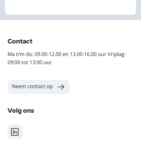
Contact
Ma t/m do: 09.00-12.00 en 13.00-16.00 uur Vrijdag:
09:00 tot 13:00 uur
Neem contact op
Volg ons
LinkedIn