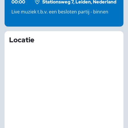
00:00
Stationsweg 7, Leiden, Nederland
Live muziek t.b.v. een besloten partij - binnen
Locatie