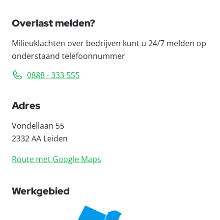
Overlast melden?
Milieuklachten over bedrijven kunt u 24/7 melden op
onderstaand telefoonnummer
0888 - 333 555
Adres
Vondellaan 55
2332 AA Leiden
Route met Google Maps
Werkgebied