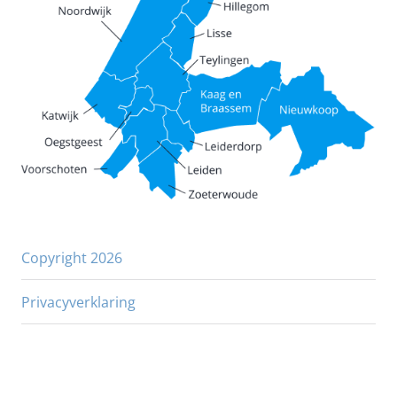
Copyright 2026
Privacyverklaring