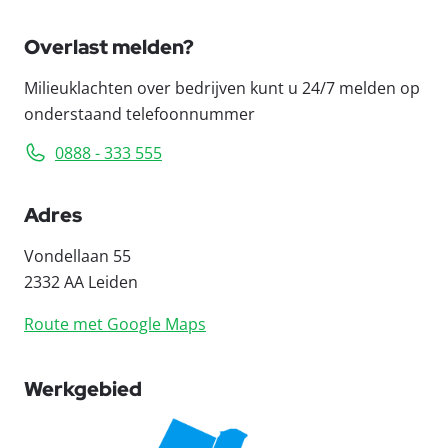
Overlast melden?
Milieuklachten over bedrijven kunt u 24/7 melden op
onderstaand telefoonnummer
0888 - 333 555
Adres
Vondellaan 55
2332 AA Leiden
Route met Google Maps
Werkgebied