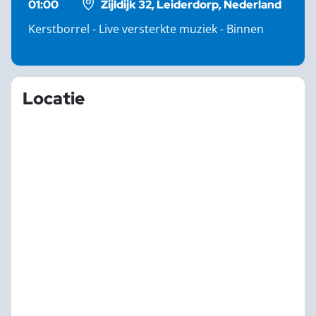
01:00
Zijldijk 32, Leiderdorp, Nederland
Kerstborrel - Live versterkte muziek - Binnen
Locatie