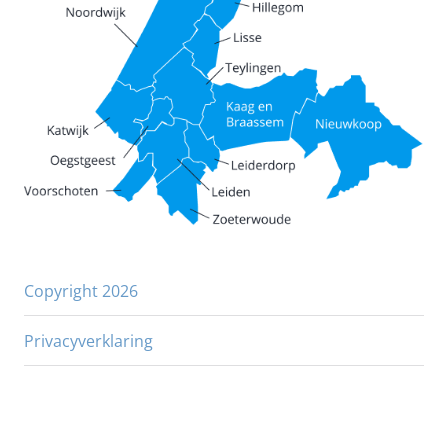
Copyright 2026
Privacyverklaring