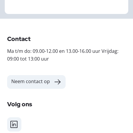
Contact
Ma t/m do: 09.00-12.00 en 13.00-16.00 uur Vrijdag:
09:00 tot 13:00 uur
Neem contact op
Volg ons
LinkedIn