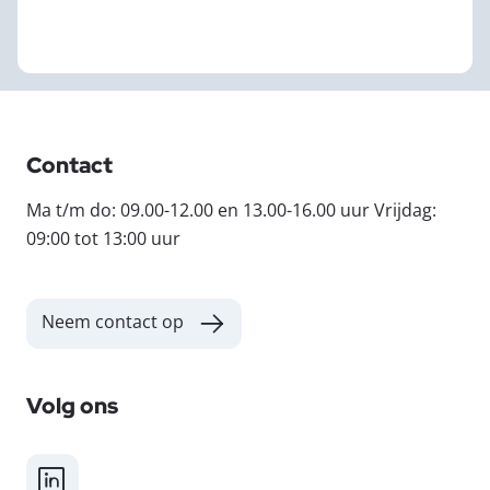
Contact
Ma t/m do: 09.00-12.00 en 13.00-16.00 uur Vrijdag:
09:00 tot 13:00 uur
Neem contact op
Volg ons
LinkedIn