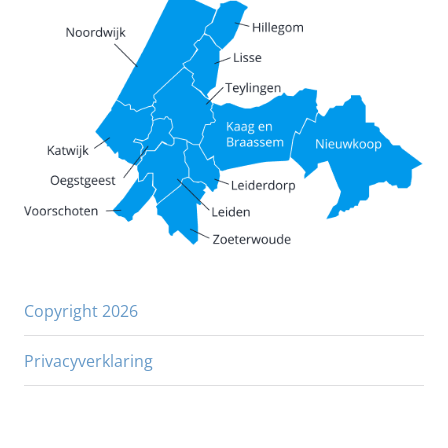
Copyright 2026
Privacyverklaring