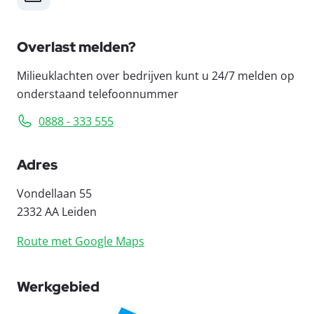
Overlast melden?
Milieuklachten over bedrijven kunt u 24/7 melden op
onderstaand telefoonnummer
0888 - 333 555
Adres
Vondellaan 55
2332 AA Leiden
Route met Google Maps
Werkgebied