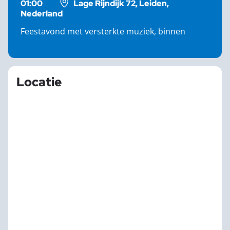
01:00
Lage Rijndijk 72, Leiden,
Nederland
Feestavond met versterkte muziek, binnen
Locatie